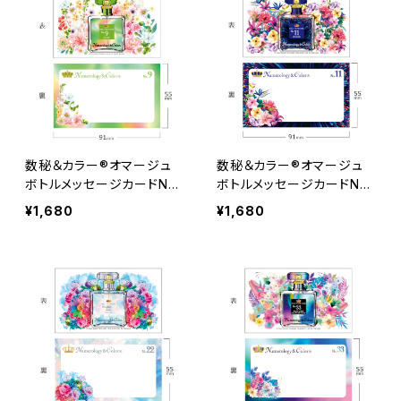
数秘＆カラー®オマージュ
数秘＆カラー®オマージュ
ボトルメッセージカードNo.
ボトルメッセージカードNo.
９ 30枚
１１ 30枚
¥1,680
¥1,680