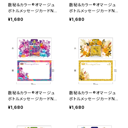
数秘＆カラー®オマージュ
数秘＆カラー®オマージュ
ボトルメッセージカードNo.
ボトルメッセージカードNo.
５ 30枚
６ 30枚
¥1,680
¥1,680
数秘＆カラー®オマージュ
数秘＆カラー®オマージュ
ボトルメッセージカードNo.
ボトルメッセージカードNo.
７ 30枚
８ 30枚
¥1,680
¥1,680