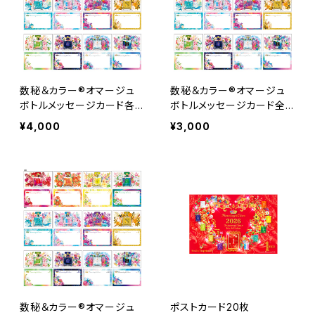
数秘＆カラー®オマージュ
数秘＆カラー®オマージュ
ボトルメッセージカード各1
ボトルメッセージカード全N
0枚セット 計120枚
o.各5枚セット 計60枚
¥4,000
¥3,000
数秘＆カラー®オマージュ
ポストカード20枚