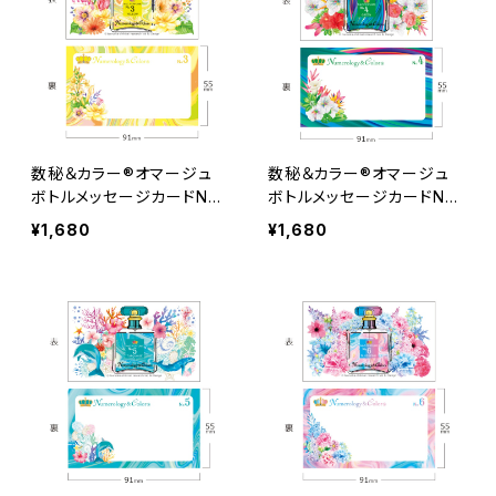
数秘＆カラー®オマージュ
数秘＆カラー®オマージュ
ボトルメッセージカードNo.
ボトルメッセージカードNo.
３ 30枚
４ 30枚
¥1,680
¥1,680