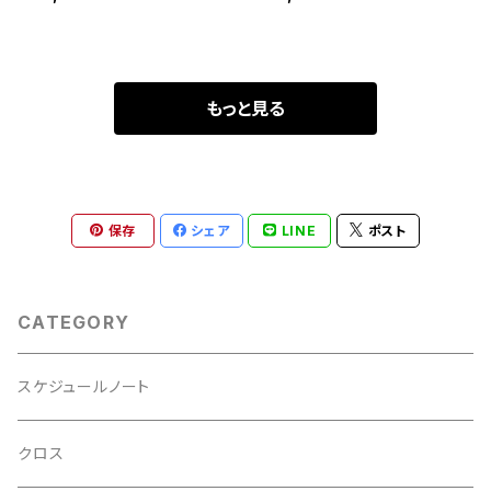
もっと見る
保存
シェア
LINE
ポスト
CATEGORY
スケジュールノート
クロス