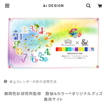
＆i DESIGN
卓上カレンダーの別の活用方法
鶴岡色彩研究所監修 数秘＆カラー®オリジナルグッズ
販売サイト